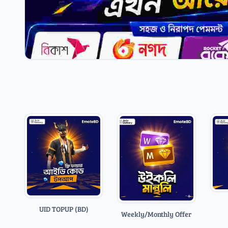
UID TOPUP (BD)
Weekly/Monthly Offer