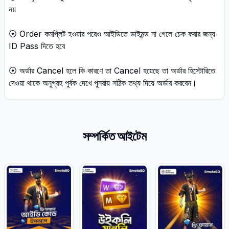
নয়
⦿ Order কমপ্লিট হওয়ার পরেও আইডিতে ডাইমন্ড না গেলে চেক করার জন্য
ID Pass দিতে হবে
⦿ অর্ডার Cancel হলে কি কারণে তা Cancel হয়েছে তা অর্ডার হিস্টোরিতে
দেওয়া থাকে অনুগ্রহ পুর্বক দেখে পুনরায় সঠিক তথ্য দিয়ে অর্ডার করবেন।
সম্পর্কিত আইটেম